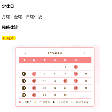
定休日
月曜、金曜、日曜午後
臨時休診
4/16(木)