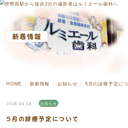
新着情報
HOME
新着情報
お知らせ
5月の診療予定に
2026.04.18
お知らせ
5月の診療予定について