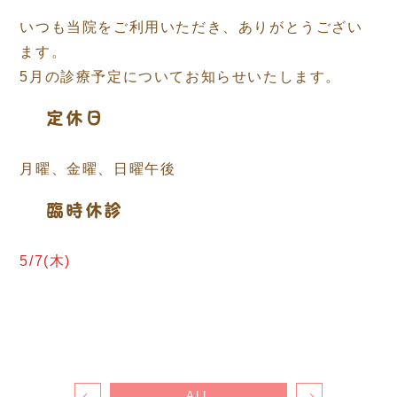
いつも当院をご利用いただき、ありがとうござい
ます。
5月の診療予定についてお知らせいたします。
定休日
月曜、金曜、日曜午後
臨時休診
5/7(木)
ALL