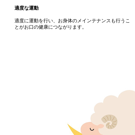
適度な運動
適度に運動を行い、お身体のメインテナンスも行うこ
とがお口の健康につながります。