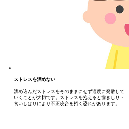
ストレスを溜めない
溜め込んだストレスをそのままにせず適度に発散して
いくことが大切です。ストレスを抱えると歯ぎしり・
食いしばりにより不正咬合を招く恐れがあります。