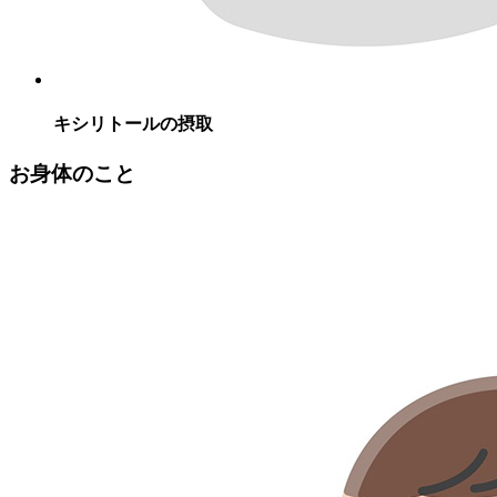
キシリトールの摂取
お身体のこと