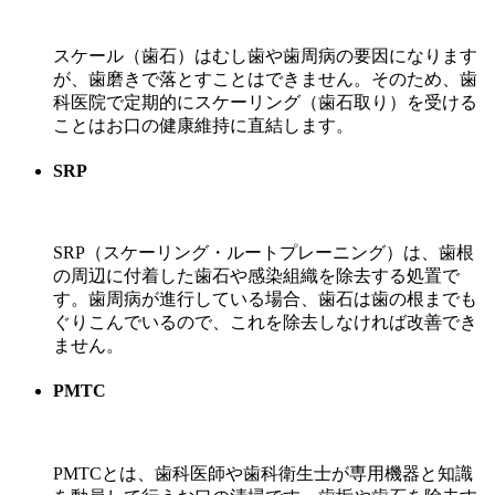
スケール（歯石）はむし歯や歯周病の要因になります
が、歯磨きで落とすことはできません。そのため、歯
科医院で定期的にスケーリング（歯石取り）を受ける
ことはお口の健康維持に直結します。
SRP
SRP（スケーリング・ルートプレーニング）は、歯根
の周辺に付着した歯石や感染組織を除去する処置で
す。歯周病が進行している場合、歯石は歯の根までも
ぐりこんでいるので、これを除去しなければ改善でき
ません。
PMTC
PMTCとは、歯科医師や歯科衛生士が専用機器と知識