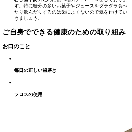
す。特に糖分の多いお菓子やジュースをダラダラ食べ
たり飲んだりするのは歯によくないので気を付けてい
きましょう。
ご自身でできる健康のための取り組み
お口のこと
毎日の正しい歯磨き
フロスの使用