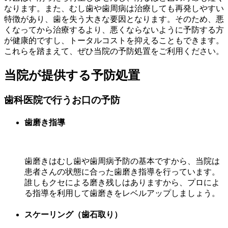
なります。また、むし歯や歯周病は治療しても再発しやすい
特徴があり、歯を失う大きな要因となります。そのため、悪
くなってから治療するより、悪くならないように予防する方
が健康的ですし、トータルコストを抑えることもできます。
これらを踏まえて、ぜひ当院の予防処置をご利用ください。
当院が提供する予防処置
歯科医院で行うお口の予防
歯磨き指導
歯磨きはむし歯や歯周病予防の基本ですから、当院は
患者さんの状態に合った歯磨き指導を行っています。
誰しもクセによる磨き残しはありますから、プロによ
る指導を利用して歯磨きをレベルアップしましょう。
スケーリング（歯石取り）