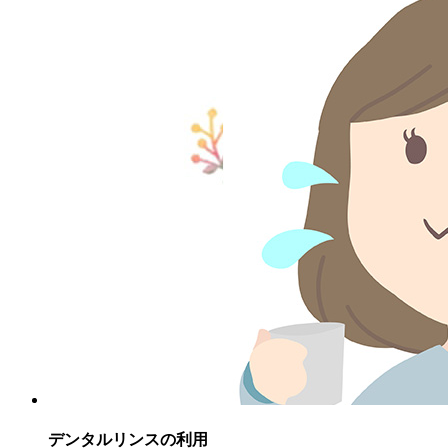
デンタルリンスの利用