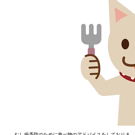
むし歯予防のために食べ物のアドバイスをしておりま