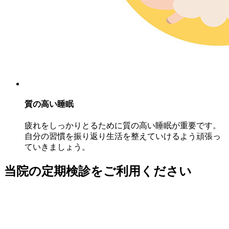
質の高い睡眠
疲れをしっかりとるために質の高い睡眠が重要です。
自分の習慣を振り返り生活を整えていけるよう頑張っ
ていきましょう。
当院の定期検診をご利用ください