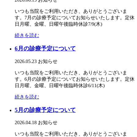
いつも当院をご利用いただき、ありがとうございま
す。7月の診療予定についてお知らせいたします。定休
日月曜、金曜、日曜午後臨時休診7/9(木)
続きを読む
6月の診療予定について
2026.05.23
お知らせ
いつも当院をご利用いただき、ありがとうございま
す。6月の診療予定についてお知らせいたします。定休
日月曜、金曜、日曜午後臨時休診6/11(木)
続きを読む
5月の診療予定について
2026.04.18
お知らせ
いつも当院をご利用いただき、ありがとうございま