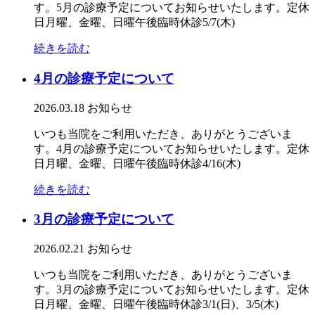
す。5月の診療予定についてお知らせいたします。定休
日月曜、金曜、日曜午後臨時休診5/7(木)
続きを読む
4月の診療予定について
2026.03.18
お知らせ
いつも当院をご利用いただき、ありがとうございま
す。4月の診療予定についてお知らせいたします。定休
日月曜、金曜、日曜午後臨時休診4/16(木)
続きを読む
3月の診療予定について
2026.02.21
お知らせ
いつも当院をご利用いただき、ありがとうございま
す。3月の診療予定についてお知らせいたします。定休
日月曜、金曜、日曜午後臨時休診3/1(日)、3/5(木)