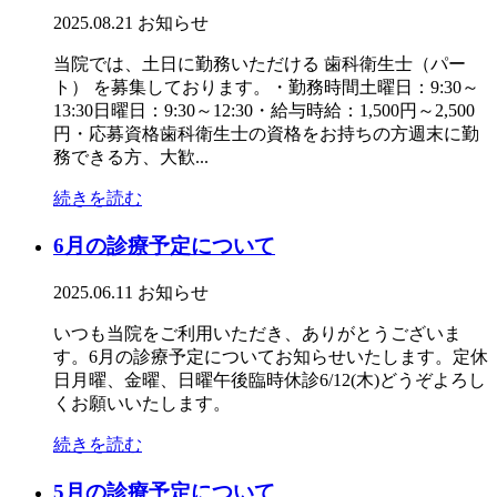
2025.08.21
お知らせ
当院では、土日に勤務いただける 歯科衛生士（パー
ト） を募集しております。・勤務時間土曜日：9:30～
13:30日曜日：9:30～12:30・給与時給：1,500円～2,500
円・応募資格歯科衛生士の資格をお持ちの方週末に勤
務できる方、大歓...
続きを読む
6月の診療予定について
2025.06.11
お知らせ
いつも当院をご利用いただき、ありがとうございま
す。6月の診療予定についてお知らせいたします。定休
日月曜、金曜、日曜午後臨時休診6/12(木)どうぞよろし
くお願いいたします。
続きを読む
5月の診療予定について