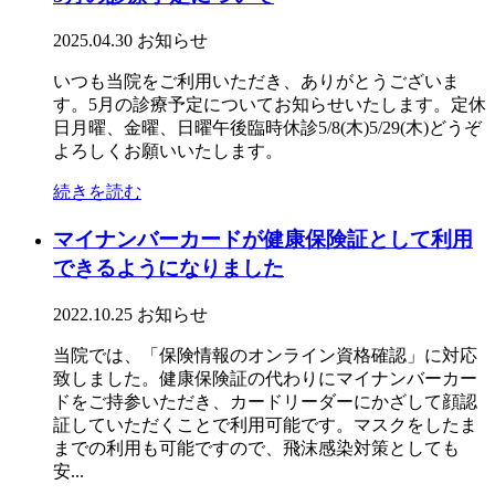
2025.04.30
お知らせ
いつも当院をご利用いただき、ありがとうございま
す。5月の診療予定についてお知らせいたします。定休
日月曜、金曜、日曜午後臨時休診5/8(木)5/29(木)どうぞ
よろしくお願いいたします。
続きを読む
マイナンバーカードが健康保険証として利用
できるようになりました
2022.10.25
お知らせ
当院では、「保険情報のオンライン資格確認」に対応
致しました。健康保険証の代わりにマイナンバーカー
ドをご持参いただき、カードリーダーにかざして顔認
証していただくことで利用可能です。マスクをしたま
までの利用も可能ですので、飛沫感染対策としても
安...