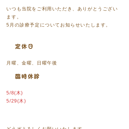
いつも当院をご利用いただき、ありがとうござい
ます。
5月の診療予定についてお知らせいたします。
定休日
月曜、金曜、日曜午後
臨時休診
5/8(木)
5/29(木)
どうぞよろしくお願いいたします。