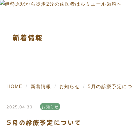
新着情報
HOME
新着情報
お知らせ
5月の診療予定に
2025.04.30
お知らせ
5月の診療予定について